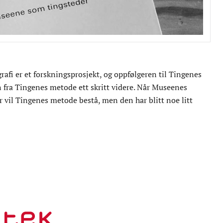
fi er et forskningsprosjekt, og oppfølgeren til Tingenes
fra Tingenes metode ett skritt videre. Når Museenes
 vil Tingenes metode bestå, men den har blitt noe litt